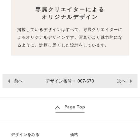
専属クリエイターによる
オリジナルデザイン
掲載しているデザインはすべて、専属クリエイターに
よるオリジナルデザインです。写真がより魅力的にな
るように、計算し尽くした設計をしています。
前へ
デザイン番号： 007-670
次へ
デザインをみる
価格