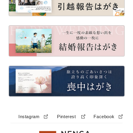
Instagram
Pinterest
Facebook