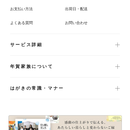
お支払い方法
出荷日・配送
よくある質問
お問い合わせ
サービス詳細
年賀家族について
はがきの常識・マナー