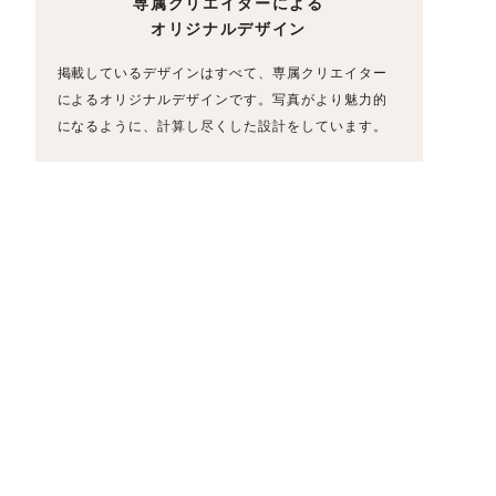
専属クリエイターによる
オリジナルデザイン
掲載しているデザインはすべて、専属クリエイター
によるオリジナルデザインです。写真がより魅力的
になるように、計算し尽くした設計をしています。