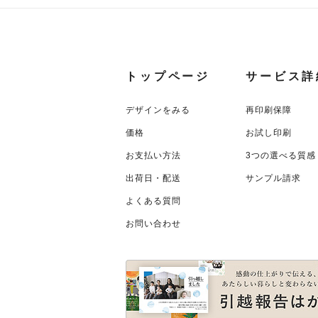
トップページ
サービス詳
デザインをみる
再印刷保障
価格
お試し印刷
お支払い方法
3つの選べる質感
出荷日・配送
サンプル請求
よくある質問
お問い合わせ