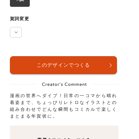
賀詞変更
漫画の世界へダイブ！日常の一コマから晴れ
着姿まで、ちょっぴりレトロなイラストとの
組み合わせでどんな瞬間もコミカルで楽しく
まとまる年賀状に。