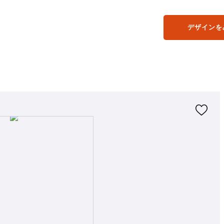
デザインを