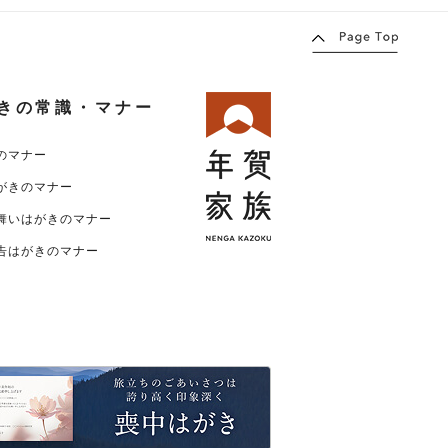
きの常識・マナー
のマナー
がきのマナー
舞いはがきのマナー
告はがきのマナー