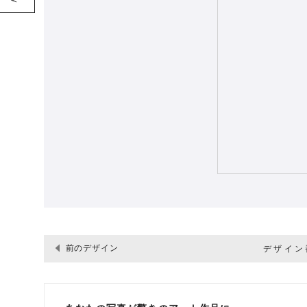
前のデザイン
デザイン番