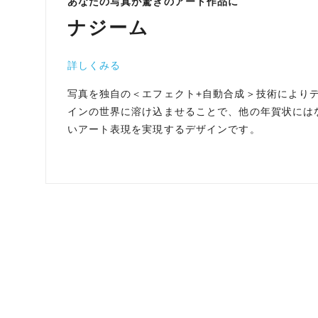
あなたの写真が驚きのアート作品に
ナジーム
詳しくみる
写真を独自の＜エフェクト+自動合成＞技術により
インの世界に溶け込ませることで、他の年賀状には
いアート表現を実現するデザインです。