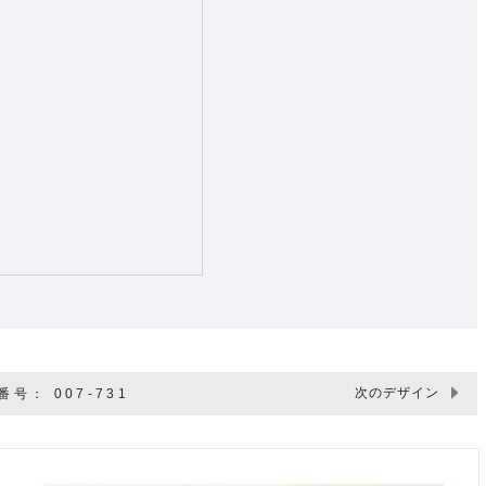
次のデザイン
号： 007-731