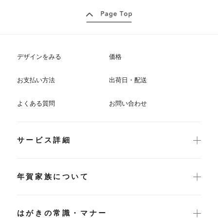
デザインをみる
価格
お支払い方法
出荷日・配送
よくある質問
お問い合わせ
サービス詳細
年賀家族について
はがきの常識・マナー