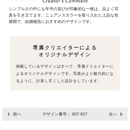
シンプルさの中にも年号の並びが印象的な一枚は、品よく写
真を引き立てます。ニュアンスカラーを取り入れた上品な色
展開で、結婚報告におすすめのデザインです。
専属クリエイターによる
オリジナルデザイン
掲載しているデザインはすべて、専属クリエイターに
よるオリジナルデザインです。写真がより魅力的にな
るように、計算し尽くした設計をしています。
前へ
デザイン番号： 007-827
次へ