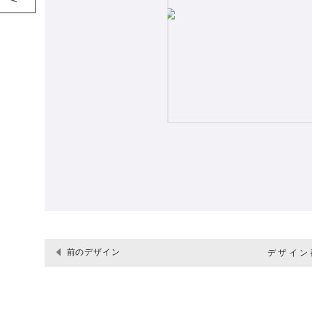
前のデザイン
デザイン番