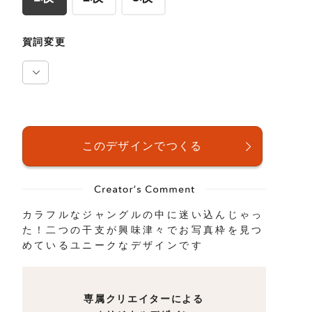
賀詞変更
カラフルなジャングルの中に迷い込んじゃっ
た！二つの干支が興味津々でお写真枠を見つ
めているユニークなデザインです
専属クリエイターによる