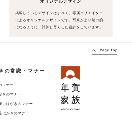
オリジナルデザイン
掲載しているデザインはすべて、専属クリエイター
によるオリジナルデザインです。写真がより魅力的
になるように、計算し尽くした設計をしています。
きの常識・マナー
のマナー
がきのマナー
舞いはがきのマナー
告はがきのマナー