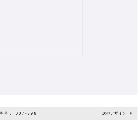
次のデザイン
号： 007-898