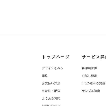
トップページ
サービス詳
デザインをみる
再印刷保障
価格
お試し印刷
お支払い方法
3つの選べる質感
出荷日・配送
サンプル請求
よくある質問