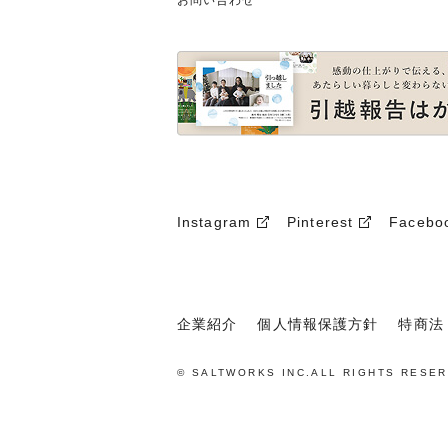
お問い合わせ
Instagram
Pinterest
Facebo
企業紹介
個人情報保護方針
特商法
© SALTWORKS INC.ALL RIGHTS RESER