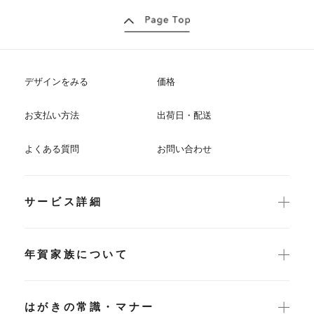
デザインをみる
価格
お支払い方法
出荷日・配送
よくある質問
お問い合わせ
サービス詳細
年賀家族について
はがきの常識・マナー