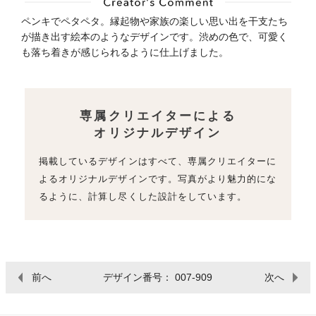
ペンキでペタペタ。縁起物や家族の楽しい思い出を干支たち
が描き出す絵本のようなデザインです。渋めの色で、可愛く
も落ち着きが感じられるように仕上げました。
専属クリエイターによる
オリジナルデザイン
掲載しているデザインはすべて、専属クリエイターに
よるオリジナルデザインです。写真がより魅力的にな
るように、計算し尽くした設計をしています。
前へ
デザイン番号： 007-909
次へ