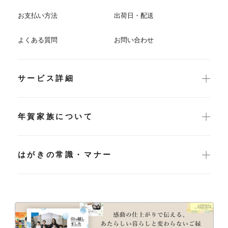
お支払い方法
出荷日・配送
よくある質問
お問い合わせ
サービス詳細
年賀家族について
はがきの常識・マナー