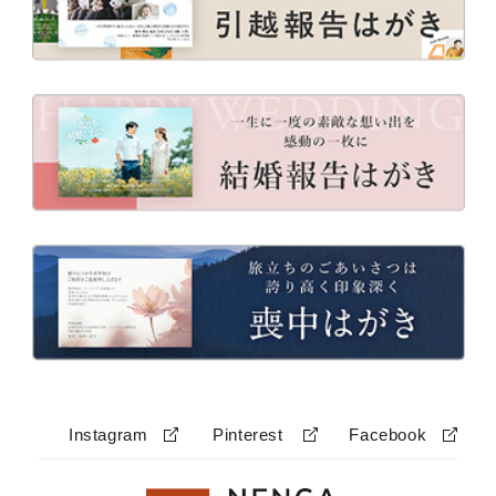
Instagram
Pinterest
Facebook