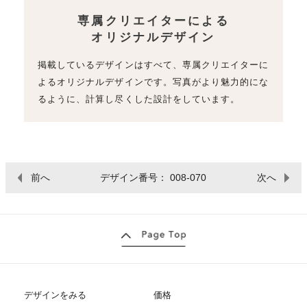
専属クリエイターによる
オリジナルデザイン
掲載しているデザインはすべて、専属クリエイターに
よるオリジナルデザインです。写真がより魅力的にな
るように、計算し尽くした設計をしています。
前へ
デザイン番号： 008-070
次へ
デザインをみる
価格