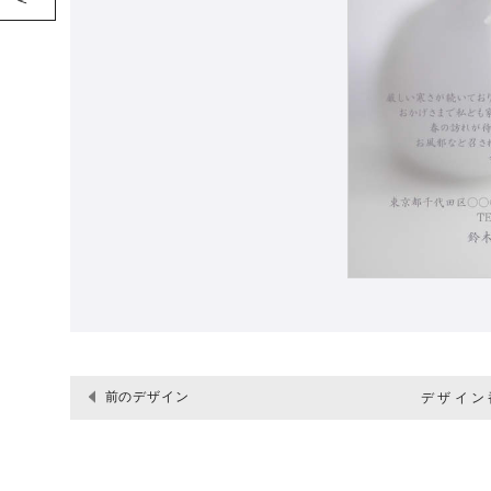
前のデザイン
デザイン番