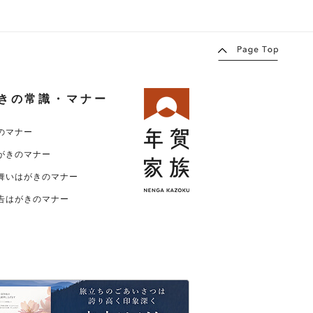
きの常識・マナー
のマナー
がきのマナー
舞いはがきのマナー
告はがきのマナー