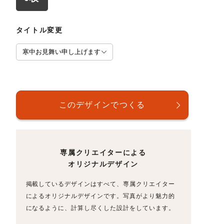
タイトル変更
専属クリエイターによる
オリジナルデザイン
掲載しているデザインはすべて、専属クリエイター
によるオリジナルデザインです。写真がより魅力的
になるように、計算し尽くした設計をしています。