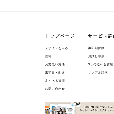
トップページ
サービス詳
デザインをみる
再印刷保障
価格
お試し印刷
お支払い方法
3つの選べる質感
出荷日・配送
サンプル請求
よくある質問
お問い合わせ