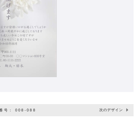
次のデザイン
号： 008-088