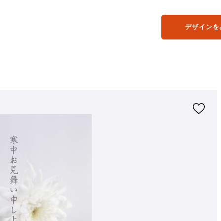
デザインを