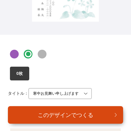
年賀家族について
サービス詳細
はがきの常識・マナー
よくある質問
お問い合わせ
0枚
タイトル：