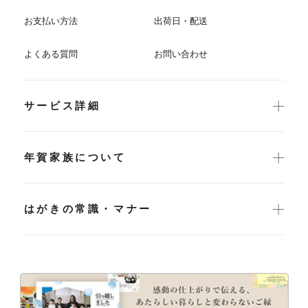
お支払い方法
出荷日・配送
よくある質問
お問い合わせ
サービス詳細
年賀家族について
はがきの常識・マナー