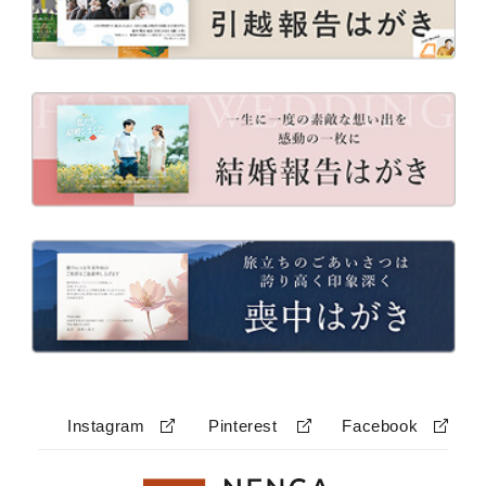
Instagram
Pinterest
Facebook