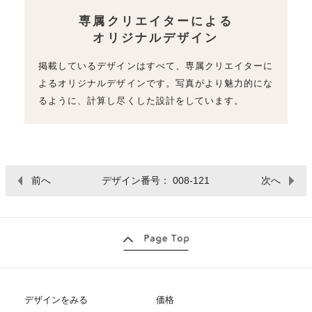
専属クリエイターによる
オリジナルデザイン
掲載しているデザインはすべて、専属クリエイターに
よるオリジナルデザインです。写真がより魅力的にな
るように、計算し尽くした設計をしています。
前へ
デザイン番号： 008-121
次へ
デザインをみる
価格