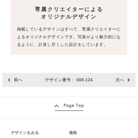
専属クリエイターによる
オリジナルデザイン
掲載しているデザインはすべて、専属クリエイターに
よるオリジナルデザインです。写真がより魅力的にな
るように、計算し尽くした設計をしています。
前へ
デザイン番号： 008-124
次へ
デザインをみる
価格