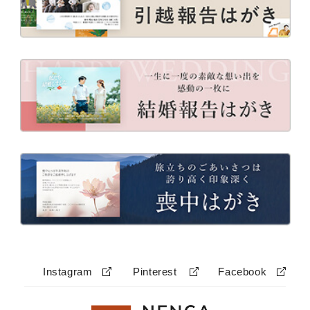
Instagram
Pinterest
Facebook