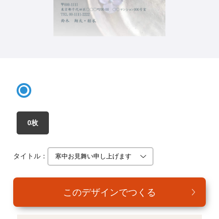
年賀家族について
サービス詳細
はがきの常識・マナー
よくある質問
お問い合わせ
0枚
タイトル：