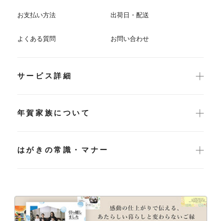
お支払い方法
出荷日・配送
よくある質問
お問い合わせ
サービス詳細
年賀家族について
はがきの常識・マナー