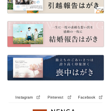
Instagram
Pinterest
Facebook