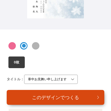
年賀家族について
サービス詳細
はがきの常識・マナー
よくある質問
お問い合わせ
0枚
タイトル：