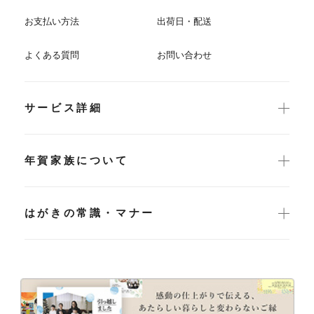
お支払い方法
出荷日・配送
よくある質問
お問い合わせ
サービス詳細
年賀家族について
はがきの常識・マナー