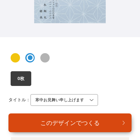
年賀家族について
サービス詳細
はがきの常識・マナー
よくある質問
お問い合わせ
0枚
タイトル：