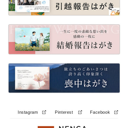
Instagram
Pinterest
Facebook