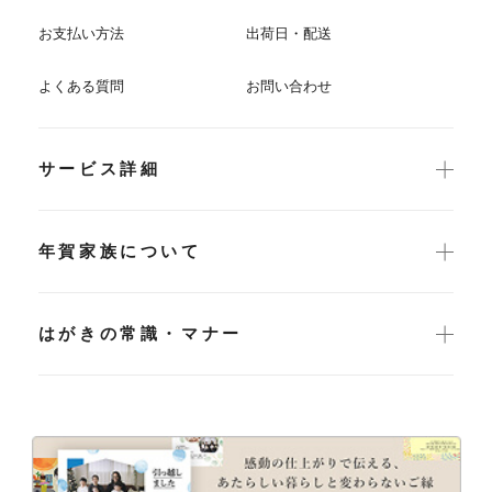
お支払い方法
出荷日・配送
よくある質問
お問い合わせ
サービス詳細
年賀家族について
はがきの常識・マナー