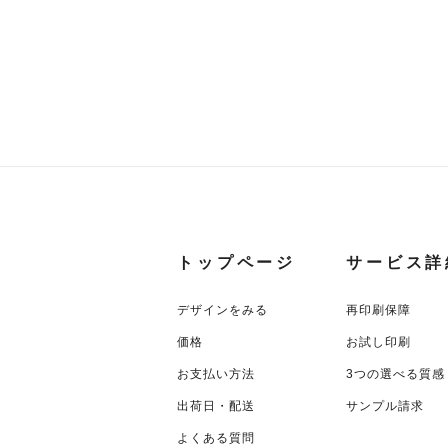
トップページ
サービス詳
デザインをみる
再印刷保障
価格
お試し印刷
お支払い方法
3つの選べる質感
出荷日・配送
サンプル請求
よくある質問