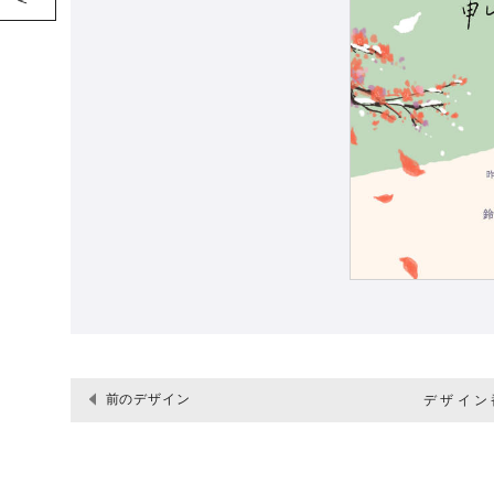
前のデザイン
デザイン番