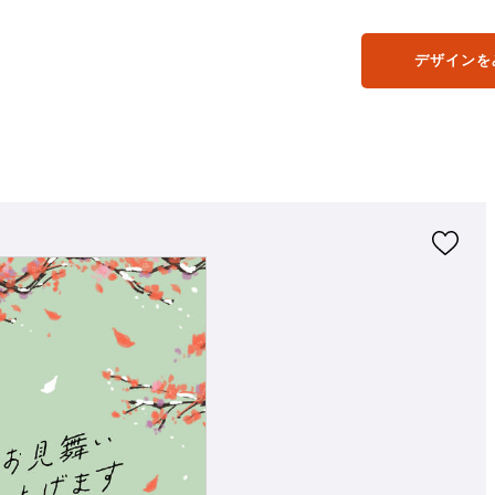
デザインを