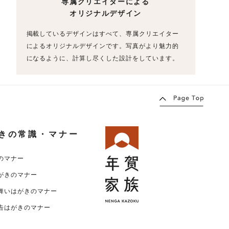
専属クリエイターによる
オリジナルデザイン
掲載しているデザインはすべて、専属クリエイター
によるオリジナルデザインです。写真がより魅力的
になるように、計算し尽くした設計をしています。
きの常識・マナー
のマナー
がきのマナー
舞いはがきのマナー
告はがきのマナー