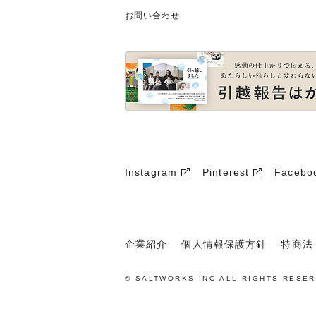
お問い合わせ
Instagram
Pinterest
Facebo
企業紹介
個人情報保護方針
特商法
© SALTWORKS INC.ALL RIGHTS RESER