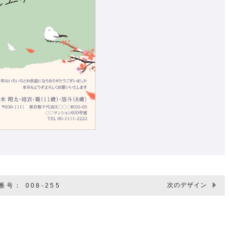
次のデザイン
号： 008-255