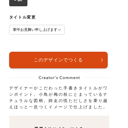
タイトル変更
デザイナーがこだわった手書きタイトルがワ
ンポイント。小鳥が梅の枝にとまっているナ
チュラルな図柄。師走の慌ただしさを乗り越
えほっと一息つくイメージで仕上げました。