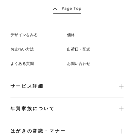
デザインをみる
価格
お支払い方法
出荷日・配送
よくある質問
お問い合わせ
サービス詳細
年賀家族について
はがきの常識・マナー