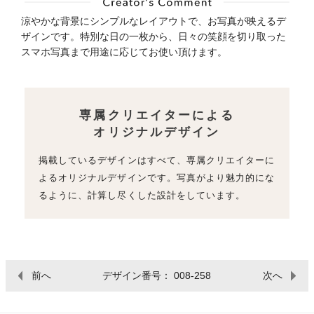
涼やかな背景にシンプルなレイアウトで、お写真が映えるデ
ザインです。特別な日の一枚から、日々の笑顔を切り取った
スマホ写真まで用途に応じてお使い頂けます。
専属クリエイターによる
オリジナルデザイン
掲載しているデザインはすべて、専属クリエイターに
よるオリジナルデザインです。写真がより魅力的にな
るように、計算し尽くした設計をしています。
前へ
デザイン番号： 008-258
次へ