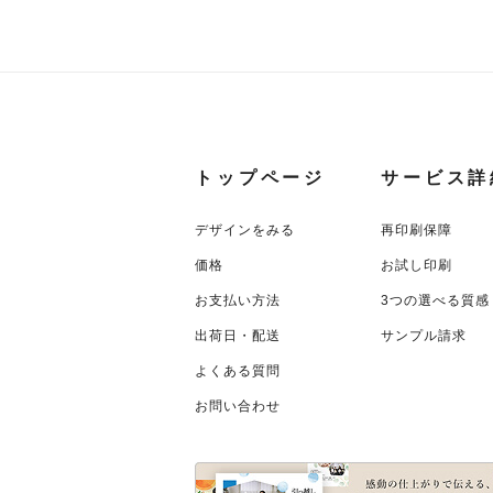
トップページ
サービス詳
デザインをみる
再印刷保障
価格
お試し印刷
お支払い方法
3つの選べる質感
出荷日・配送
サンプル請求
よくある質問
お問い合わせ