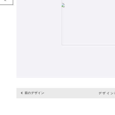
前のデザイン
デザイン番