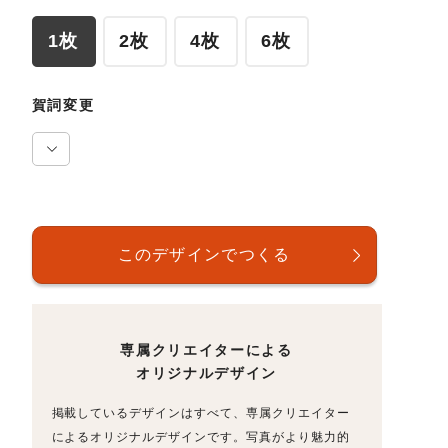
1枚
2枚
4枚
6枚
賀詞変更
専属クリエイターによる
オリジナルデザイン
掲載しているデザインはすべて、専属クリエイター
によるオリジナルデザインです。写真がより魅力的