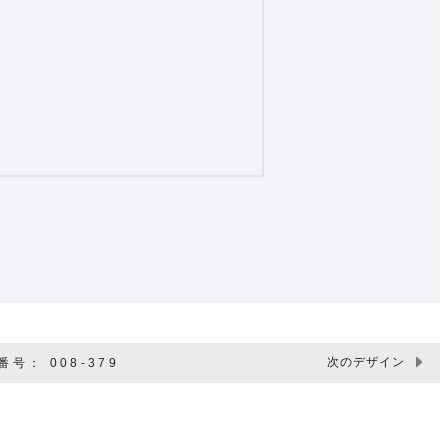
次のデザイン
号： 008-379