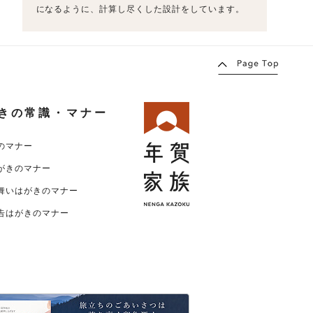
になるように、計算し尽くした設計をしています。
きの常識・マナー
のマナー
がきのマナー
舞いはがきのマナー
告はがきのマナー