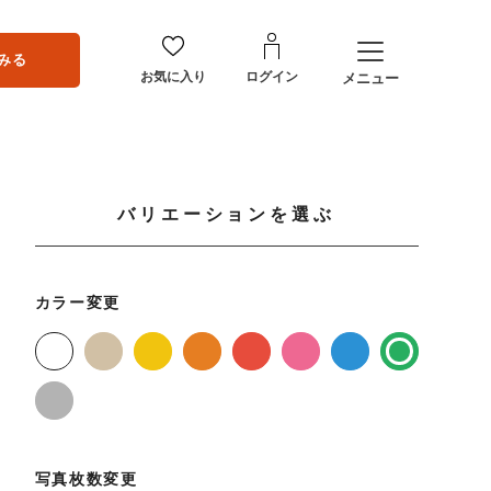
みる
お気に入り
ログイン
メニュー
バリエーションを選ぶ
カラー変更
写真枚数変更