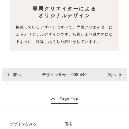
専属クリエイターによる
オリジナルデザイン
掲載しているデザインはすべて、専属クリエイターに
よるオリジナルデザインです。写真がより魅力的にな
るように、計算し尽くした設計をしています。
前へ
デザイン番号： 008-440
次へ
デザインをみる
価格