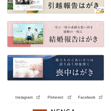
Instagram
Pinterest
Facebook