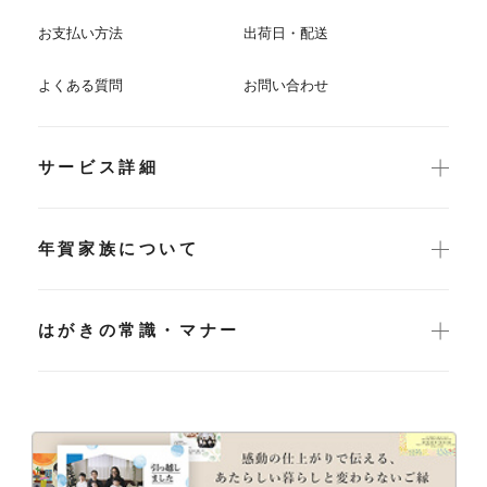
お支払い方法
出荷日・配送
よくある質問
お問い合わせ
サービス詳細
年賀家族について
はがきの常識・マナー