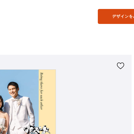
デザインを