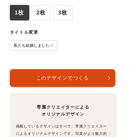
1枚
2枚
3枚
タイトル変更
専属クリエイターによる
オリジナルデザイン
掲載しているデザインはすべて、専属クリエイター
によるオリジナルデザインです。写真がより魅力的