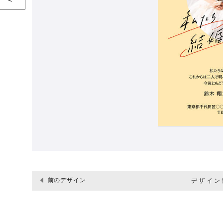
前のデザイン
デザイン番