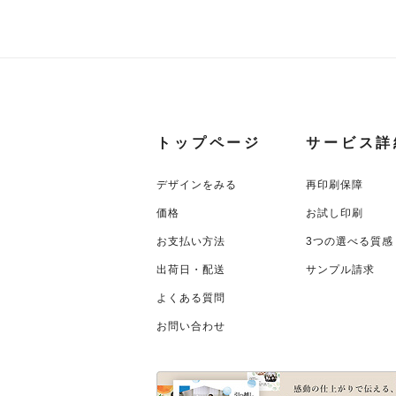
トップページ
サービス詳
デザインをみる
再印刷保障
価格
お試し印刷
お支払い方法
3つの選べる質感
出荷日・配送
サンプル請求
よくある質問
お問い合わせ