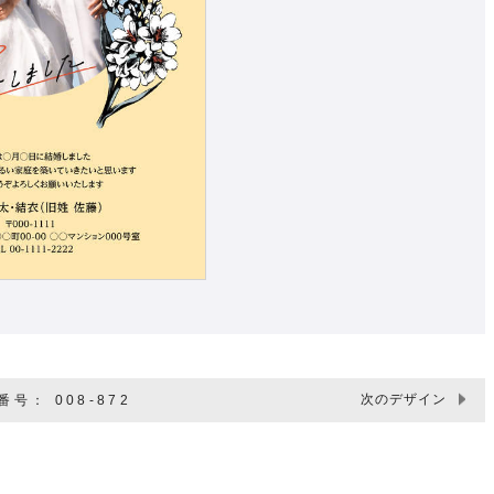
次のデザイン
号： 008-872