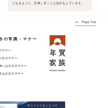
になるように、計算し尽くした設計をしています。
きの常識・マナー
のマナー
がきのマナー
舞いはがきのマナー
告はがきのマナー