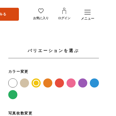
みる
お気に入り
ログイン
メニュー
バリエーションを選ぶ
カラー変更
写真枚数変更