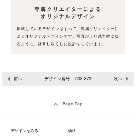
専属クリエイターによる
オリジナルデザイン
掲載しているデザインはすべて、専属クリエイターに
よるオリジナルデザインです。写真がより魅力的にな
るように、計算し尽くした設計をしています。
前へ
デザイン番号： 008-873
次へ
デザインをみる
価格