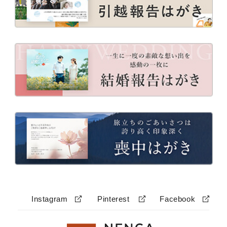
Instagram
Pinterest
Facebook