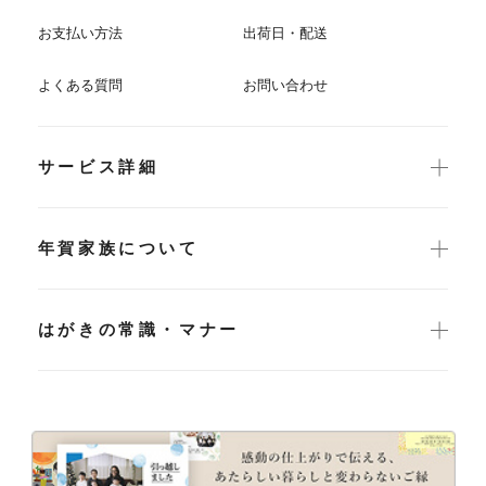
お支払い方法
出荷日・配送
よくある質問
お問い合わせ
サービス詳細
年賀家族について
はがきの常識・マナー