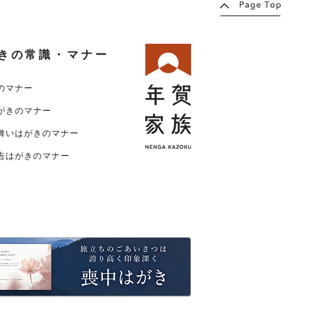
きの常識・マナー
のマナー
がきのマナー
舞いはがきのマナー
告はがきのマナー