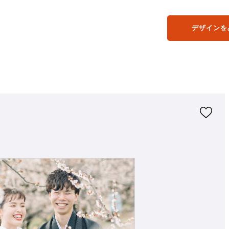
デザインを