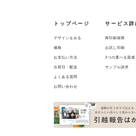
トップページ
サービス詳
デザインをみる
再印刷保障
価格
お試し印刷
お支払い方法
3つの選べる質感
出荷日・配送
サンプル請求
よくある質問
お問い合わせ