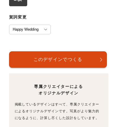
賀詞変更
専属クリエイターによる
オリジナルデザイン
掲載しているデザインはすべて、専属クリエイター
によるオリジナルデザインです。写真がより魅力的
になるように、計算し尽くした設計をしています。