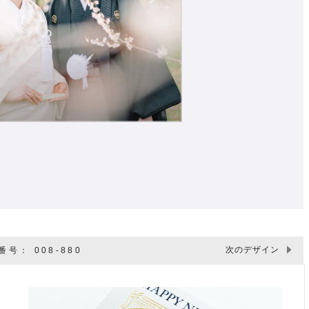
次のデザイン
号： 008-880