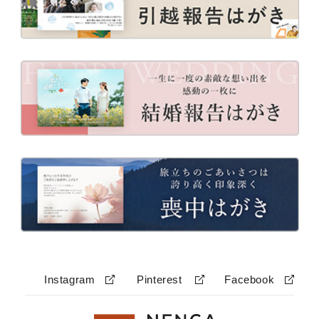
Instagram
Pinterest
Facebook