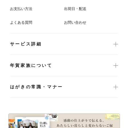
お支払い方法
出荷日・配送
よくある質問
お問い合わせ
サービス詳細
年賀家族について
はがきの常識・マナー