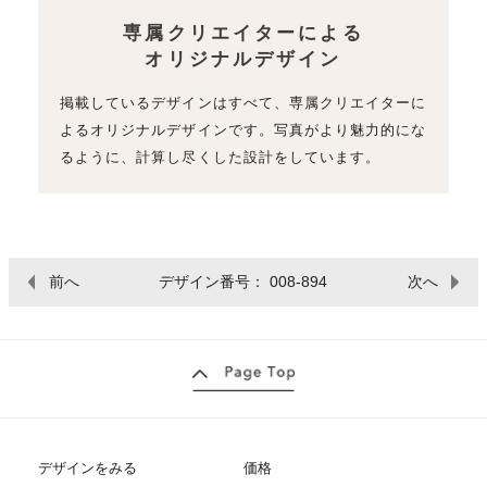
専属クリエイターによる
オリジナルデザイン
掲載しているデザインはすべて、専属クリエイターに
よるオリジナルデザインです。写真がより魅力的にな
るように、計算し尽くした設計をしています。
前へ
デザイン番号： 008-894
次へ
デザインをみる
価格