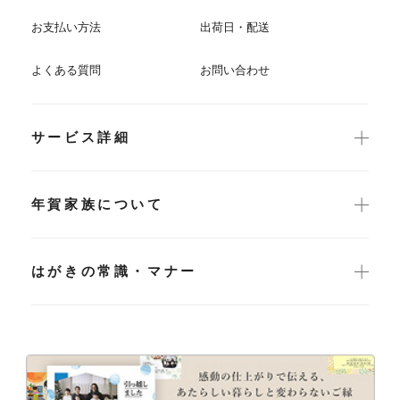
お支払い方法
出荷日・配送
よくある質問
お問い合わせ
サービス詳細
年賀家族について
はがきの常識・マナー