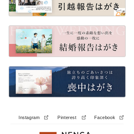
Instagram
Pinterest
Facebook