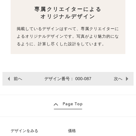
専属クリエイターによる
オリジナルデザイン
掲載しているデザインはすべて、専属クリエイターに
よるオリジナルデザインです。写真がより魅力的にな
るように、計算し尽くした設計をしています。
前へ
デザイン番号： 000-087
次へ
デザインをみる
価格