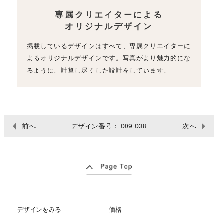
専属クリエイターによる
オリジナルデザイン
掲載しているデザインはすべて、専属クリエイターに
よるオリジナルデザインです。写真がより魅力的にな
るように、計算し尽くした設計をしています。
前へ
デザイン番号： 009-038
次へ
デザインをみる
価格