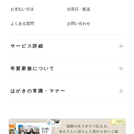
お支払い方法
出荷日・配送
よくある質問
お問い合わせ
サービス詳細
年賀家族について
はがきの常識・マナー