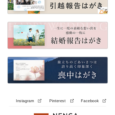
Instagram
Pinterest
Facebook