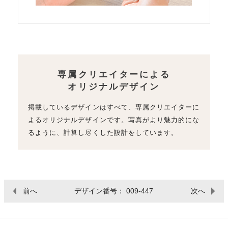
専属クリエイターによる
オリジナルデザイン
掲載しているデザインはすべて、専属クリエイターに
よるオリジナルデザインです。写真がより魅力的にな
るように、計算し尽くした設計をしています。
前へ
デザイン番号： 009-447
次へ