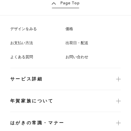
デザインをみる
価格
お支払い方法
出荷日・配送
よくある質問
お問い合わせ
サービス詳細
年賀家族について
はがきの常識・マナー