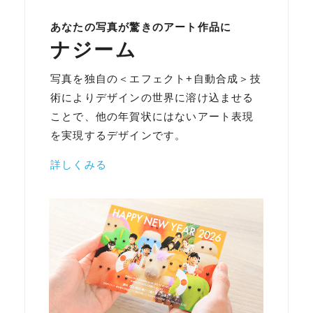
あなたの写真が驚きのアート作品に
ナジーム
写真を独自の＜エフェクト+自動合成＞技
術によりデザインの世界に溶け込ませる
ことで、他の年賀状にはないアート表現
を実現するデザインです。
詳しくみる