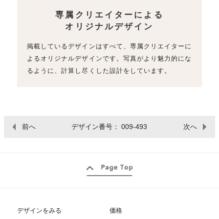
専属クリエイターによる
オリジナルデザイン
掲載しているデザインはすべて、専属クリエイターに
よるオリジナルデザインです。写真がより魅力的にな
るように、計算し尽くした設計をしています。
前へ
デザイン番号： 009-493
次へ
デザインをみる
価格