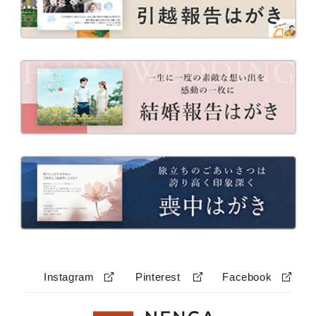
Instagram
Pinterest
Facebook