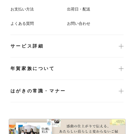
お支払い方法
出荷日・配送
よくある質問
お問い合わせ
サービス詳細
年賀家族について
はがきの常識・マナー