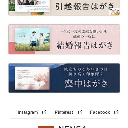
Instagram
Pinterest
Facebook