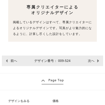
専属クリエイターによる
オリジナルデザイン
掲載しているデザインはすべて、専属クリエイターに
よるオリジナルデザインです。写真がより魅力的にな
るように、計算し尽くした設計をしています。
前へ
デザイン番号： 009-524
次へ
デザインをみる
価格