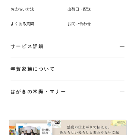
お支払い方法
出荷日・配送
よくある質問
お問い合わせ
サービス詳細
年賀家族について
はがきの常識・マナー