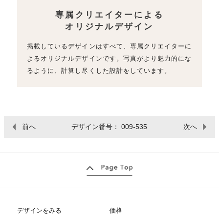
専属クリエイターによる
オリジナルデザイン
掲載しているデザインはすべて、専属クリエイターに
よるオリジナルデザインです。写真がより魅力的にな
るように、計算し尽くした設計をしています。
前へ
デザイン番号： 009-535
次へ
デザインをみる
価格