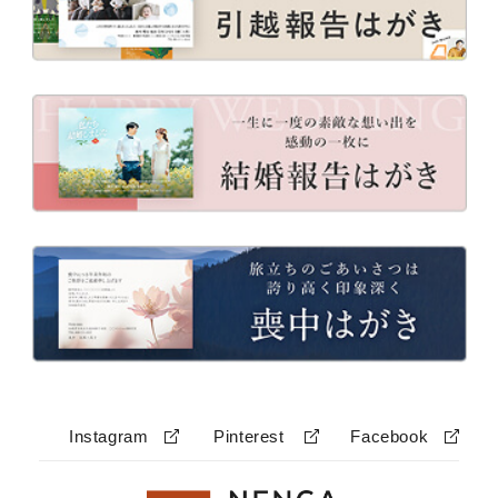
Instagram
Pinterest
Facebook