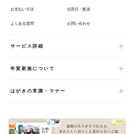
お支払い方法
出荷日・配送
よくある質問
お問い合わせ
サービス詳細
年賀家族について
はがきの常識・マナー