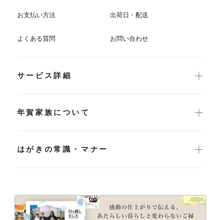
お支払い方法
出荷日・配送
よくある質問
お問い合わせ
サービス詳細
年賀家族について
はがきの常識・マナー