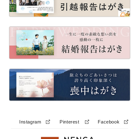
Instagram
Pinterest
Facebook