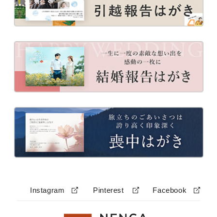
Instagram
Pinterest
Facebook