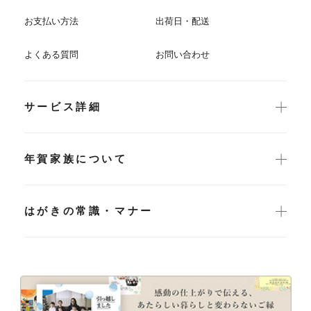
お支払い方法
出荷日・配送
よくある質問
お問い合わせ
サービス詳細
年賀家族について
はがきの常識・マナー