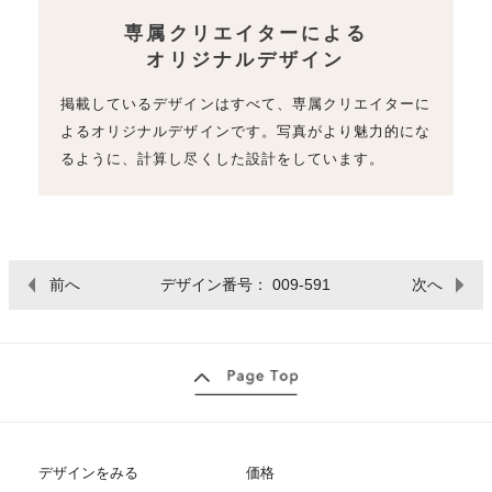
専属クリエイターによる
オリジナルデザイン
掲載しているデザインはすべて、専属クリエイターに
よるオリジナルデザインです。写真がより魅力的にな
るように、計算し尽くした設計をしています。
前へ
デザイン番号： 009-591
次へ
デザインをみる
価格