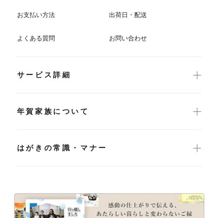
お支払い方法
出荷日・配送
よくある質問
お問い合わせ
サービス詳細
年賀家族について
はがきの常識・マナー