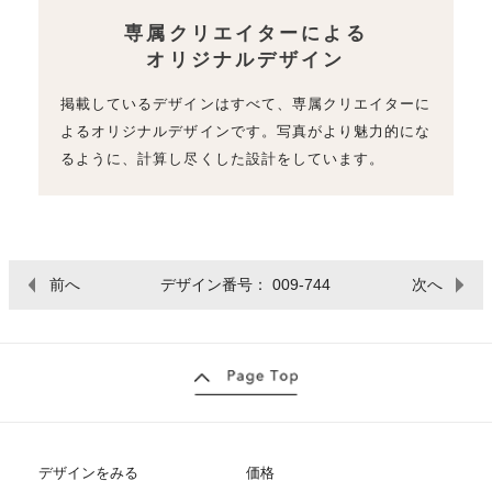
専属クリエイターによる
オリジナルデザイン
掲載しているデザインはすべて、専属クリエイターに
よるオリジナルデザインです。写真がより魅力的にな
るように、計算し尽くした設計をしています。
前へ
デザイン番号： 009-744
次へ
デザインをみる
価格