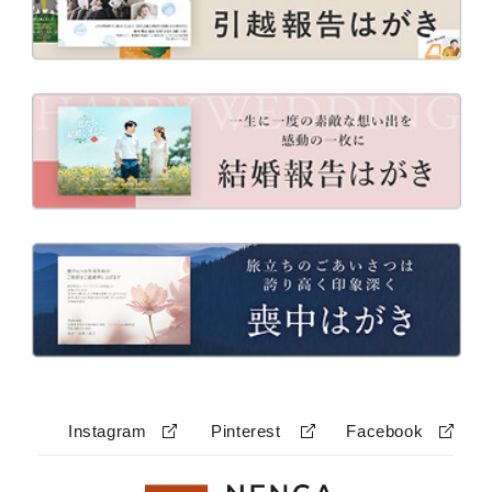
Instagram
Pinterest
Facebook