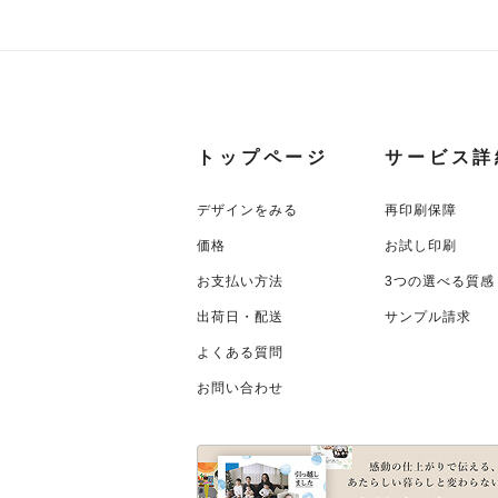
トップページ
サービス詳
デザインをみる
再印刷保障
価格
お試し印刷
お支払い方法
3つの選べる質感
出荷日・配送
サンプル請求
よくある質問
お問い合わせ