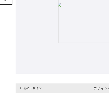
前のデザイン
デザイン番