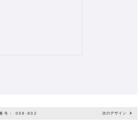
次のデザイン
号： 009-802