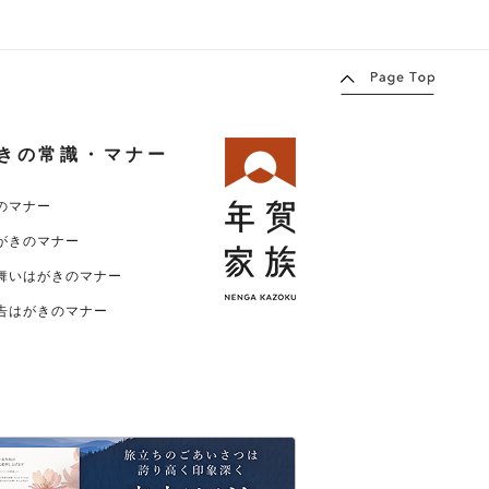
きの常識・マナー
のマナー
がきのマナー
舞いはがきのマナー
告はがきのマナー