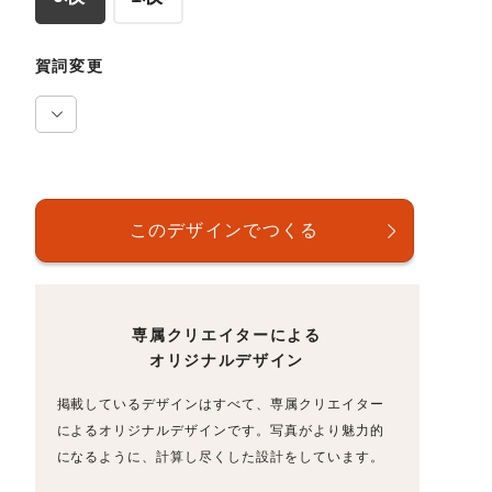
賀詞変更
専属クリエイターによる
オリジナルデザイン
掲載しているデザインはすべて、専属クリエイター
によるオリジナルデザインです。写真がより魅力的
になるように、計算し尽くした設計をしています。