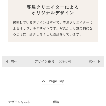
専属クリエイターによる
オリジナルデザイン
掲載しているデザインはすべて、専属クリエイターに
よるオリジナルデザインです。写真がより魅力的にな
るように、計算し尽くした設計をしています。
前へ
デザイン番号： 009-876
次へ
デザインをみる
価格