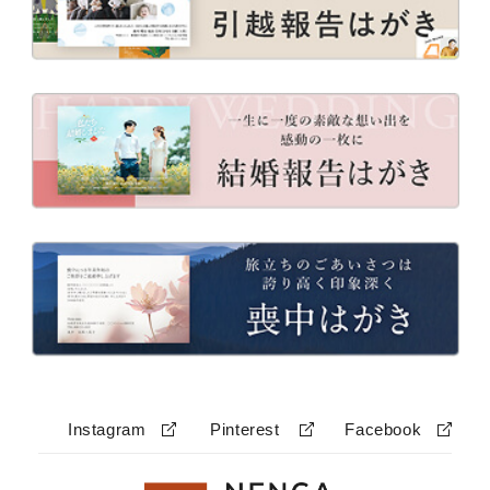
Instagram
Pinterest
Facebook