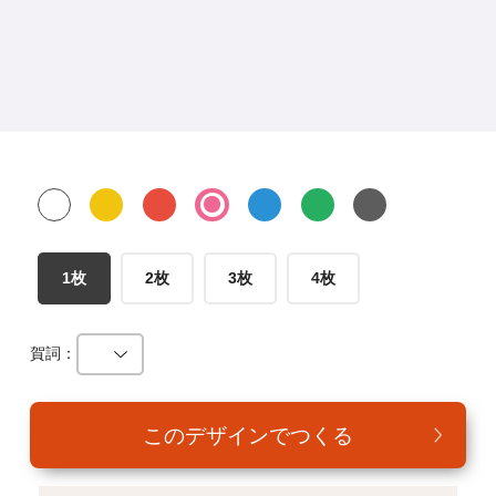
年賀家族について
サービス詳細
はがきの常識・マナー
よくある質問
お問い合わせ
1枚
2枚
3枚
4枚
賀詞：