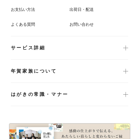
お支払い方法
出荷日・配送
よくある質問
お問い合わせ
サービス詳細
年賀家族について
はがきの常識・マナー