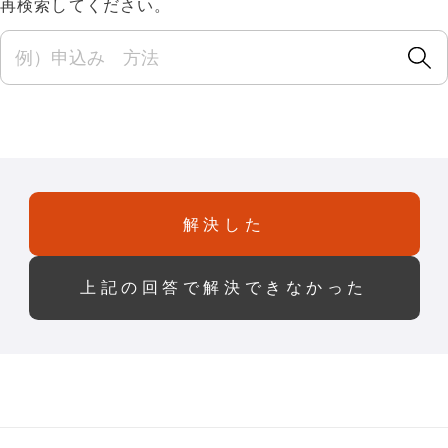
再検索してください。
解決した
上記の回答で解決できなかった