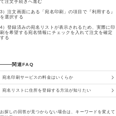
て注文手続きへ進む
3）注文画面にある「宛名印刷」の項目で『利用する』
を選択する
4）登録済みの宛名リストが表示されるため、実際に印
刷を希望する宛名情報にチェックを入れて注文を確定
する
関連FAQ
宛名印刷サービスの料金はいくらか
宛名リストに住所を登録する方法が知りたい
お探しの回答が見つからない場合は、キーワードを変えて