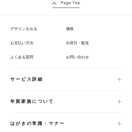
デザインをみる
価格
お支払い方法
出荷日・配送
よくある質問
お問い合わせ
サービス詳細
年賀家族について
はがきの常識・マナー