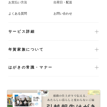
お支払い方法
出荷日・配送
よくある質問
お問い合わせ
サービス詳細
年賀家族について
はがきの常識・マナー