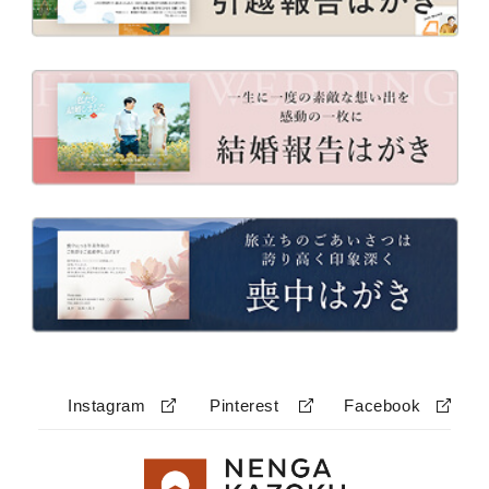
Instagram
Pinterest
Facebook