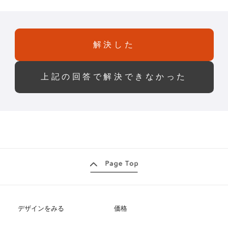
解決した
上記の回答で解決できなかった
デザインをみる
価格