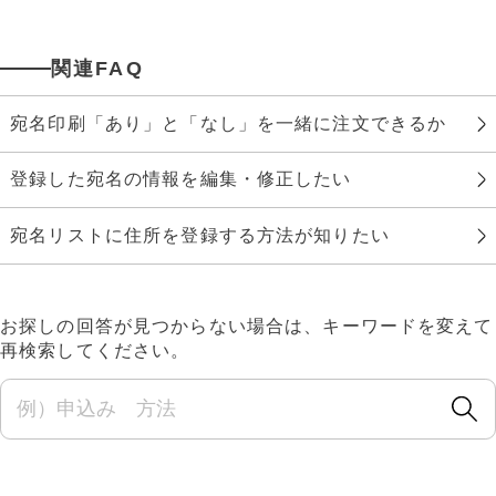
関連FAQ
宛名印刷「あり」と「なし」を一緒に注文できるか
登録した宛名の情報を編集・修正したい
宛名リストに住所を登録する方法が知りたい
お探しの回答が見つからない場合は、キーワードを変えて
再検索してください。