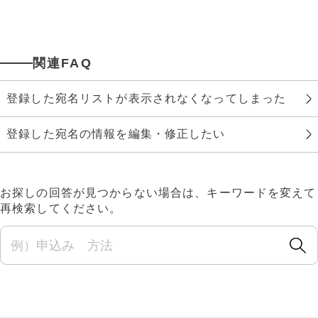
関連FAQ
登録した宛名リストが表示されなくなってしまった
登録した宛名の情報を編集・修正したい
お探しの回答が見つからない場合は、キーワードを変えて
再検索してください。