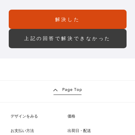
解決した
上記の回答で解決できなかった
デザインをみる
価格
お支払い方法
出荷日・配送