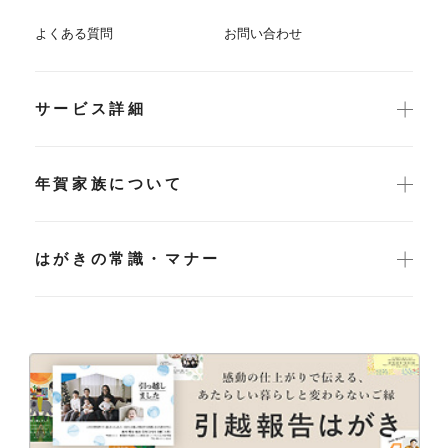
よくある質問
お問い合わせ
サービス詳細
年賀家族について
はがきの常識・マナー