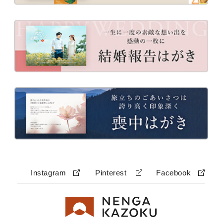
Instagram
Pinterest
Facebook