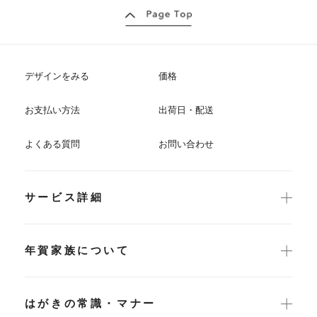
デザインをみる
価格
お支払い方法
出荷日・配送
よくある質問
お問い合わせ
サービス詳細
年賀家族について
はがきの常識・マナー