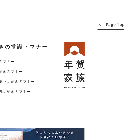
きの常識・マナー
のマナー
がきのマナー
舞いはがきのマナー
告はがきのマナー