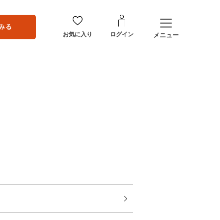
みる
お気に入り
ログイン
メニュー