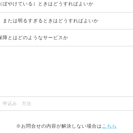
（ぼやけている）ときはどうすればよいか
、または明るすぎるときはどうすればよいか
保障とはどのようなサービスか
※お問合せの内容が解決しない場合は
こちら