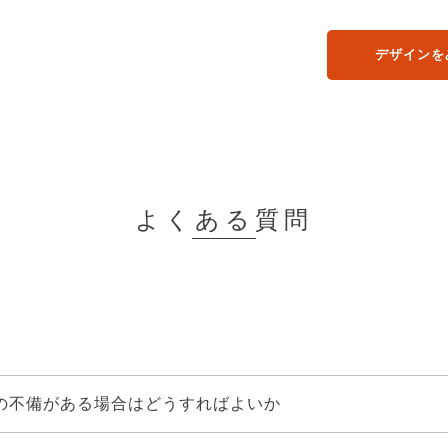
デザインを
て
よくある質問
の不備がある場合はどうすればよいか