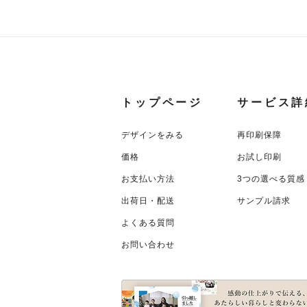
トップページ
サービス詳
デザインをみる
再印刷保障
価格
お試し印刷
お支払い方法
3つの選べる質感
出荷日・配送
サンプル請求
よくある質問
お問い合わせ